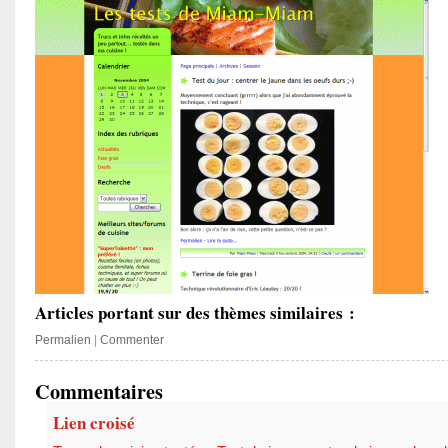
Articles portant sur des thèmes similaires :
Permalien
|
Commenter
Commentaires
Lien croisé