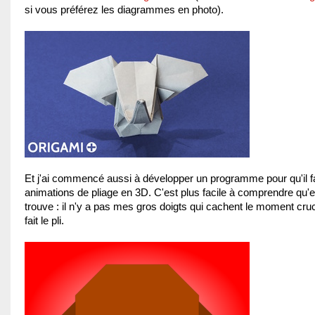
si vous préférez les diagrammes en photo).
Et j'ai commencé aussi à développer un programme pour qu'il 
animations de pliage en 3D. C'est plus facile à comprendre qu'e
trouve : il n'y a pas mes gros doigts qui cachent le moment cruc
fait le pli.