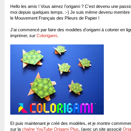
Hello les amis ! Vous aimez l'origami ? C'est devenu une passi
moi depuis quelques temps. :-) Je suis même devenu membre
le Mouvement Français des Plieurs de Papier !
J'ai commencé par faire des modèles d'origami à colorier en lig
imprimer, sur
Colorigami
.
Et puis maintenant je créé des modèles, et je montre commment
sur la
chaîne YouTube Origami Plus
. (avec un site associé
Ori