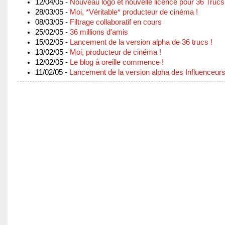
12/04/05 -
Nouveau logo et nouvelle licence pour 36 Trucs
28/03/05 -
Moi, *Véritable* producteur de cinéma !
08/03/05 -
Filtrage collaboratif en cours
25/02/05 -
36 millions d'amis
15/02/05 -
Lancement de la version alpha de 36 trucs !
13/02/05 -
Moi, producteur de cinéma !
12/02/05 -
Le blog à oreille commence !
11/02/05 -
Lancement de la version alpha des Influenceurs