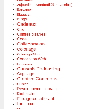
Aujourd'hui (vendredi 26 novembre)
Barcamp
Blagues
Blogs
Cadeaux
Chic
Chiffres bizarres
Code
Collaboration
Coloriage
Coloriage Mobi
Conception Web
Concours
Conseils Podcasting
Copinage
Creative Commons
Cuisine
Développement durable
Dictionnaire
Filtrage collaboratif
FireFox