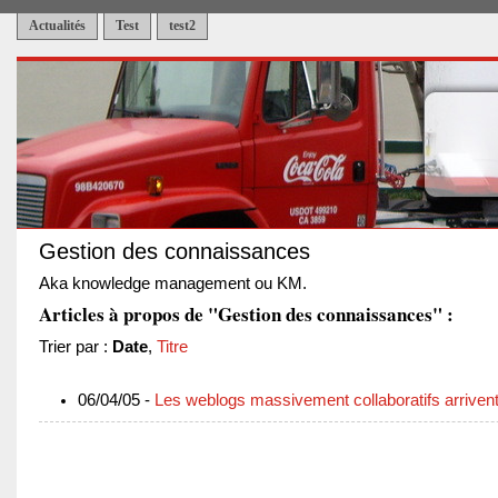
Actualités
Test
test2
Gestion des connaissances
Aka knowledge management ou KM.
Articles à propos de "Gestion des connaissances" :
Trier par :
Date
,
Titre
06/04/05 -
Les weblogs massivement collaboratifs arrivent