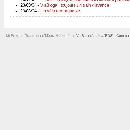
23/09/04 -
ViaBloga : toujours un train d'avance !
20/08/04 -
Un vélo remarquable
36 Projets / Transport d'idées
. Hébergé sur
ViaBloga
Articles (RSS)
-
Comment